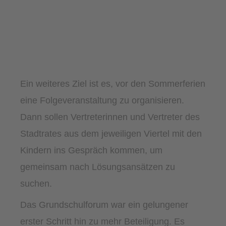
Ein weiteres Ziel ist es, vor den Sommerferien
eine Folgeveranstaltung zu organisieren.
Dann sollen Vertreterinnen und Vertreter des
Stadtrates aus dem jeweiligen Viertel mit den
Kindern ins Gespräch kommen, um
gemeinsam nach Lösungsansätzen zu
suchen.
Das Grundschulforum war ein gelungener
erster Schritt hin zu mehr Beteiligung. Es