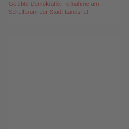
Gelebte Demokratie: Teilnahme am
Schulforum der Stadt Landshut