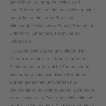
gemischten Kleingruppen weiter. Dort
identifizierten sie gemeinsame Schwerpunkte
und ordneten diese den Bereichen
Miteinander / Menschen, Pause / Pausenhof,
Unterricht / Lernen sowie Schulhaus /
Gebäude zu.
Die Ergebnisse wurden anschließend im
Plenum vorgestellt. Alle Kinder durften mit
Punkten markieren, welche Themen ihnen
besonders wichtig sind. Diese Prioritäten
wurden gesammelt und werden nun
dokumentiert und weitergegeben. Besonders
erfreulich war die offene und gleichzeitig sehr
produktive Atmosphäre. Die Kinder arbeiteten