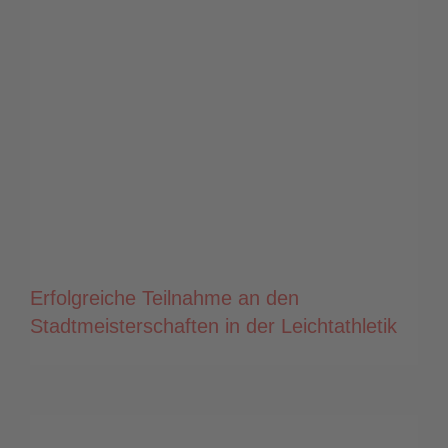
Erfolgreiche Teilnahme an den
Stadtmeisterschaften in der Leichtathletik