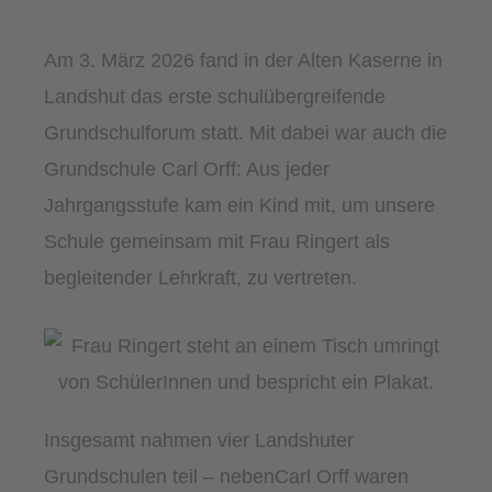
Am 3. März 2026 fand in der Alten Kaserne in
Landshut das erste schulübergreifende
Grundschulforum statt. Mit dabei war auch die
Grundschule Carl Orff: Aus jeder
Jahrgangsstufe kam ein Kind mit, um unsere
Schule gemeinsam mit Frau Ringert als
begleitender Lehrkraft, zu vertreten.
Insgesamt nahmen vier Landshuter
Grundschulen teil – nebenCarl Orff waren