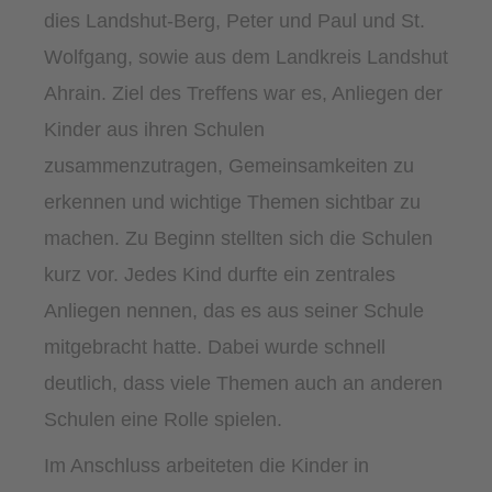
dies Landshut-Berg, Peter und Paul und St.
Wolfgang, sowie aus dem Landkreis Landshut
Ahrain. Ziel des Treffens war es, Anliegen der
Kinder aus ihren Schulen
zusammenzutragen, Gemeinsamkeiten zu
erkennen und wichtige Themen sichtbar zu
machen. Zu Beginn stellten sich die Schulen
kurz vor. Jedes Kind durfte ein zentrales
Anliegen nennen, das es aus seiner Schule
mitgebracht hatte. Dabei wurde schnell
deutlich, dass viele Themen auch an anderen
Schulen eine Rolle spielen.
Im Anschluss arbeiteten die Kinder in