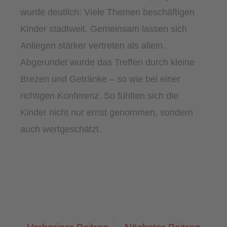
wurde deutlich: Viele Themen beschäftigen
Kinder stadtweit. Gemeinsam lassen sich
Anliegen stärker vertreten als allein.
Abgerundet wurde das Treffen durch kleine
Brezen und Getränke – so wie bei einer
richtigen Konferenz. So fühlten sich die
Kinder nicht nur ernst genommen, sondern
auch wertgeschätzt.
Zurück
Näch