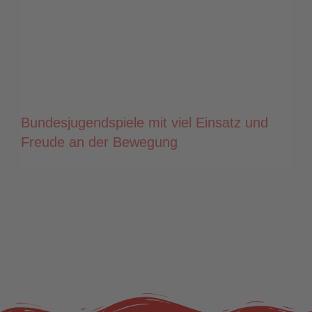
Bundesjugendspiele mit viel Einsatz und
Freude an der Bewegung