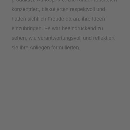
konzentriert, diskutierten respektvoll und
hatten sichtlich Freude daran, ihre Ideen
einzubringen. Es war beeindruckend zu
sehen, wie verantwortungsvoll und reflektiert
sie ihre Anliegen formulierten.